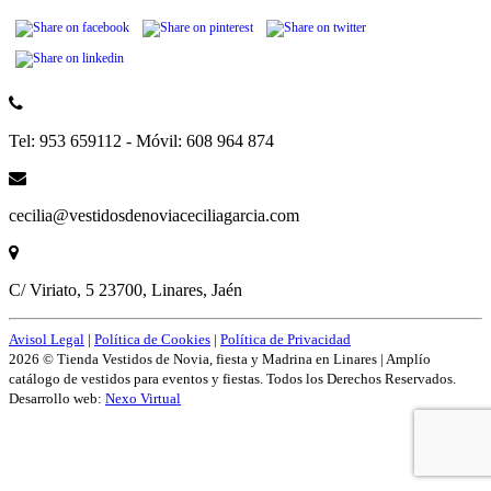
Tel: 953 659112 - Móvil: 608 964 874
cecilia@vestidosdenoviaceciliagarcia.com
C/ Viriato, 5 23700, Linares, Jaén
Avisol Legal
|
Política de Cookies
|
Política de Privacidad
2026 © Tienda Vestidos de Novia, fiesta y Madrina en Linares | Amplío
catálogo de vestidos para eventos y fiestas. Todos los Derechos Reservados.
Desarrollo web:
Nexo Virtual