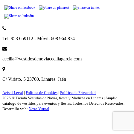
Tel: 953 659112 - Móvil: 608 964 874
cecilia@vestidosdenoviaceciliagarcia.com
C/ Viriato, 5 23700, Linares, Jaén
Avisol Legal
|
Política de Cookies
|
Política de Privacidad
2026 © Tienda Vestidos de Novia, fiesta y Madrina en Linares | Amplío
catálogo de vestidos para eventos y fiestas. Todos los Derechos Reservados.
Desarrollo web:
Nexo Virtual