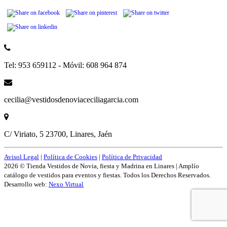
Tel: 953 659112 - Móvil: 608 964 874
cecilia@vestidosdenoviaceciliagarcia.com
C/ Viriato, 5 23700, Linares, Jaén
Avisol Legal
|
Política de Cookies
|
Política de Privacidad
2026 © Tienda Vestidos de Novia, fiesta y Madrina en Linares | Amplío
catálogo de vestidos para eventos y fiestas. Todos los Derechos Reservados.
Desarrollo web:
Nexo Virtual