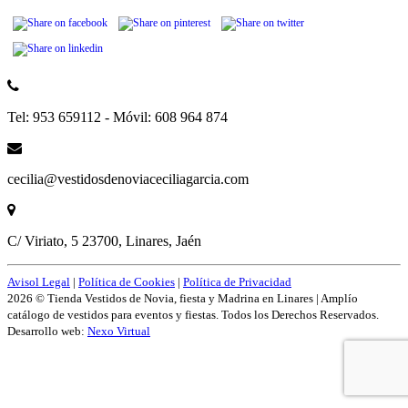
Tel: 953 659112 - Móvil: 608 964 874
cecilia@vestidosdenoviaceciliagarcia.com
C/ Viriato, 5 23700, Linares, Jaén
Avisol Legal
|
Política de Cookies
|
Política de Privacidad
2026 © Tienda Vestidos de Novia, fiesta y Madrina en Linares | Amplío
catálogo de vestidos para eventos y fiestas. Todos los Derechos Reservados.
Desarrollo web:
Nexo Virtual