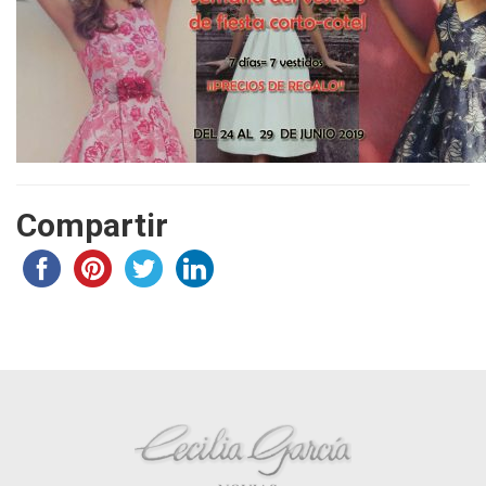
Compartir