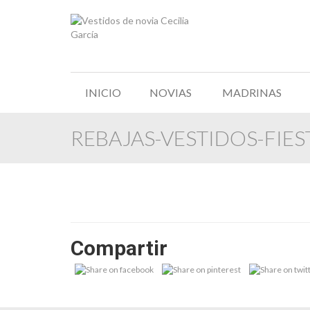
INICIO
NOVIAS
MADRINAS
REBAJAS-VESTIDOS-FIES
Compartir