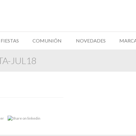
FIESTAS
COMUNIÓN
NOVEDADES
MARC
TA-JUL18