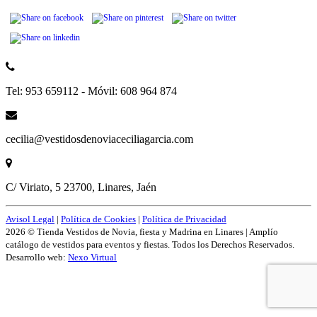
Tel: 953 659112 - Móvil: 608 964 874
cecilia@vestidosdenoviaceciliagarcia.com
C/ Viriato, 5 23700, Linares, Jaén
Avisol Legal
|
Política de Cookies
|
Política de Privacidad
2026 © Tienda Vestidos de Novia, fiesta y Madrina en Linares | Amplío
catálogo de vestidos para eventos y fiestas. Todos los Derechos Reservados.
Desarrollo web:
Nexo Virtual