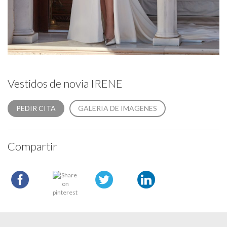
Vestidos de novia IRENE
PEDIR CITA
GALERIA DE IMAGENES
Compartir