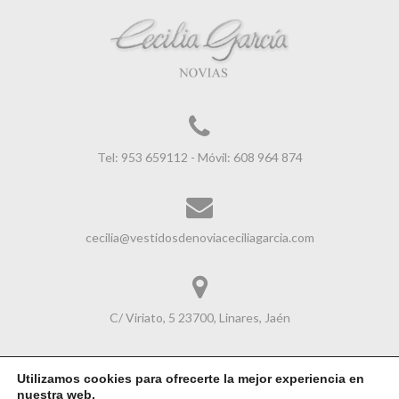
Tel: 953 659112 - Móvil: 608 964 874
cecilia@vestidosdenoviaceciliagarcia.com
C/ Viriato, 5 23700, Linares, Jaén
Utilizamos cookies para ofrecerte la mejor experiencia en
nuestra web.