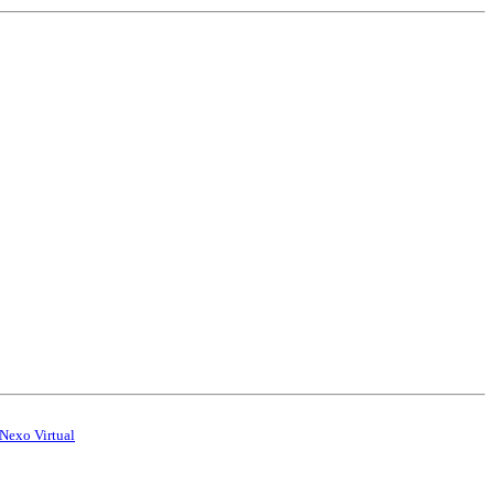
Nexo Virtual