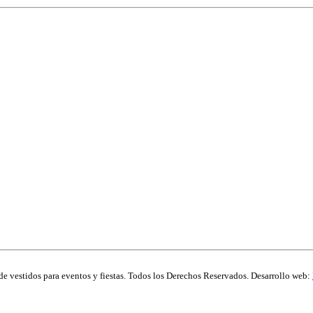
de vestidos para eventos y fiestas. Todos los Derechos Reservados. Desarrollo web: