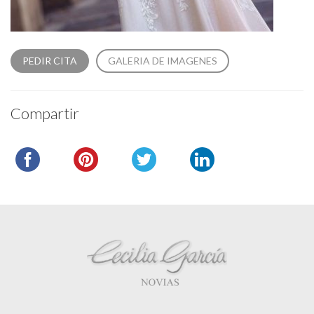
PEDIR CITA
GALERIA DE IMAGENES
Compartir