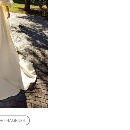
DE IMAGENES