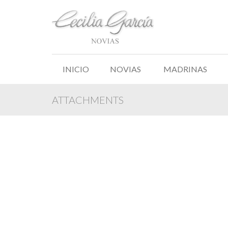
INICIO
NOVIAS
MADRINAS
ATTACHMENTS