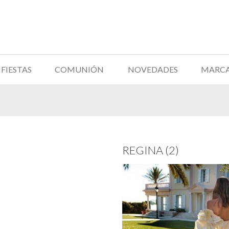
FIESTAS
COMUNIÓN
NOVEDADES
MARC
REGINA (2)