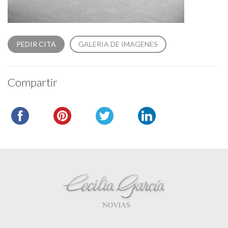
PEDIR CITA
GALERIA DE IMAGENES
Compartir