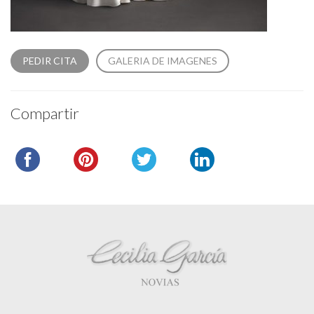
PEDIR CITA
GALERIA DE IMAGENES
Compartir