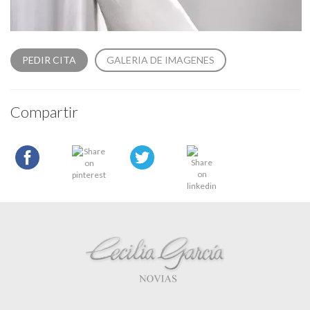
PEDIR CITA
GALERIA DE IMAGENES
Compartir