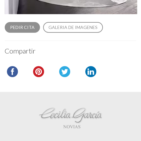
PEDIR CITA
GALERIA DE IMAGENES
Compartir