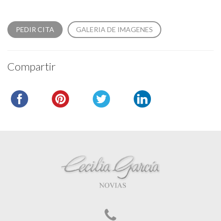
PEDIR CITA
GALERIA DE IMAGENES
Compartir