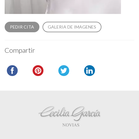
PEDIR CITA
GALERIA DE IMAGENES
Compartir