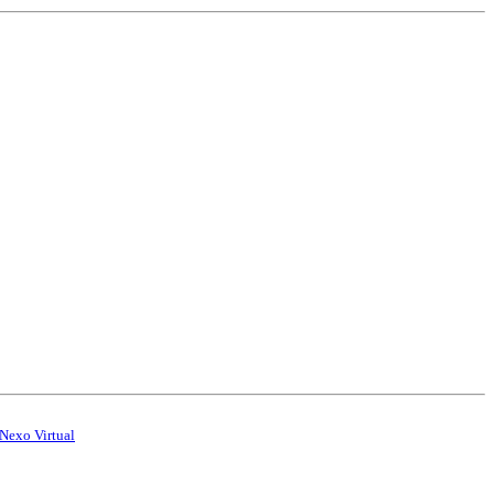
Nexo Virtual