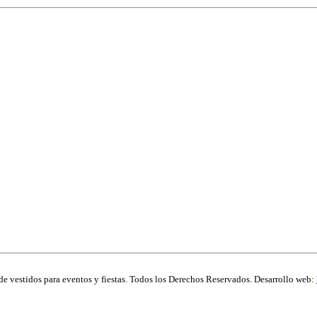
de vestidos para eventos y fiestas. Todos los Derechos Reservados. Desarrollo web: