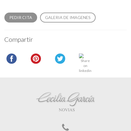
PEDIR CITA
GALERIA DE IMAGENES
Compartir