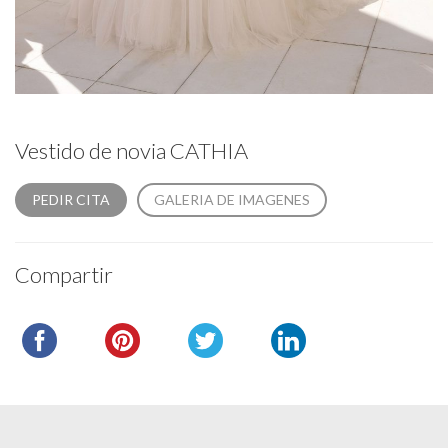
Vestido de novia CATHIA
PEDIR CITA
GALERIA DE IMAGENES
Compartir