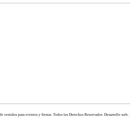
de vestidos para eventos y fiestas. Todos los Derechos Reservados. Desarrollo web: