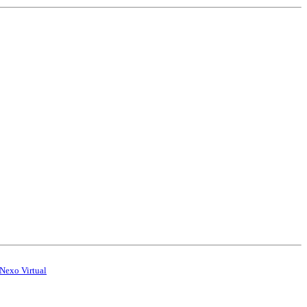
Nexo Virtual