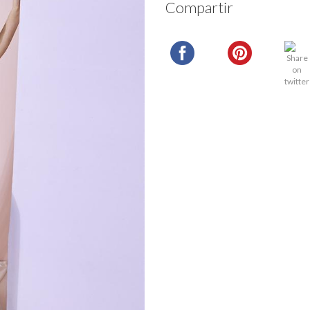
Compartir