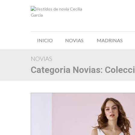
INICIO
NOVIAS
MADRINAS
NOVIAS
Categoria Novias:
Colecc