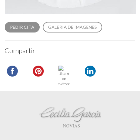
PEDIR CITA
GALERIA DE IMAGENES
Compartir