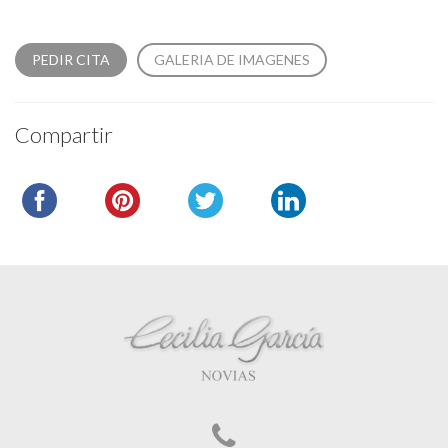
PEDIR CITA
GALERIA DE IMAGENES
Compartir