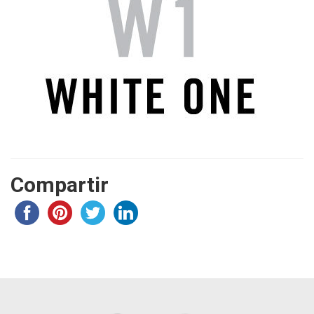
Compartir