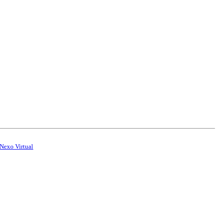
Nexo Virtual