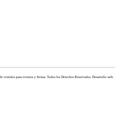
de vestidos para eventos y fiestas. Todos los Derechos Reservados. Desarrollo web: