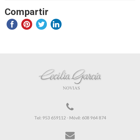
Compartir
Tel: 953 659112 - Móvil: 608 964 874