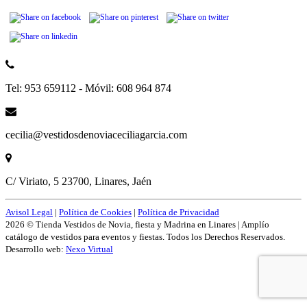
Tel: 953 659112 - Móvil: 608 964 874
cecilia@vestidosdenoviaceciliagarcia.com
C/ Viriato, 5 23700, Linares, Jaén
Avisol Legal
|
Política de Cookies
|
Política de Privacidad
2026 © Tienda Vestidos de Novia, fiesta y Madrina en Linares | Amplío
catálogo de vestidos para eventos y fiestas. Todos los Derechos Reservados.
Desarrollo web:
Nexo Virtual