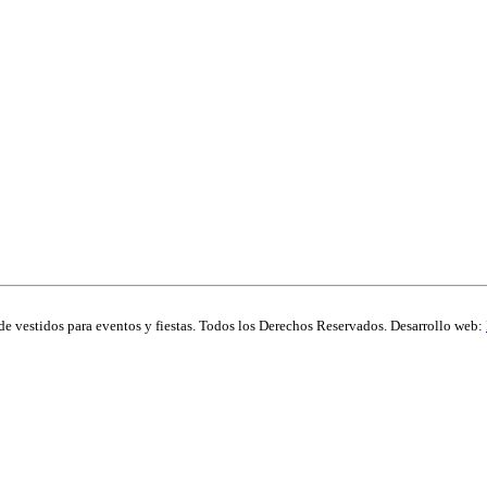
de vestidos para eventos y fiestas. Todos los Derechos Reservados. Desarrollo web: