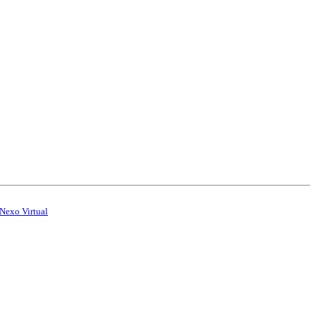
Nexo Virtual