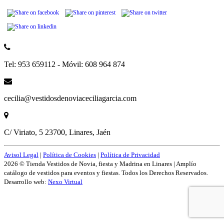
Tel: 953 659112 - Móvil: 608 964 874
cecilia@vestidosdenoviaceciliagarcia.com
C/ Viriato, 5 23700, Linares, Jaén
Avisol Legal
|
Política de Cookies
|
Política de Privacidad
2026 © Tienda Vestidos de Novia, fiesta y Madrina en Linares | Amplío
catálogo de vestidos para eventos y fiestas. Todos los Derechos Reservados.
Desarrollo web:
Nexo Virtual