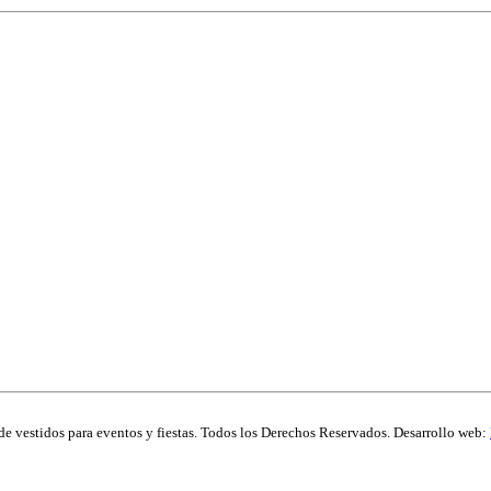
de vestidos para eventos y fiestas. Todos los Derechos Reservados. Desarrollo web: