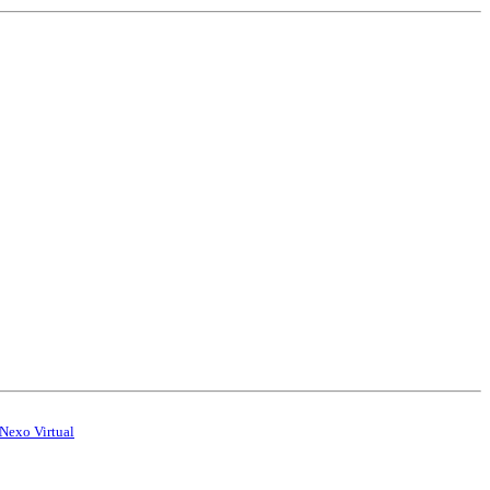
Nexo Virtual