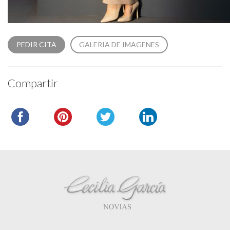
PEDIR CITA
GALERIA DE IMAGENES
Compartir