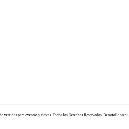
de vestidos para eventos y fiestas. Todos los Derechos Reservados. Desarrollo web: