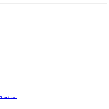
Nexo Virtual