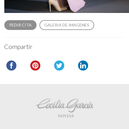
PEDIR CITA
GALERIA DE IMAGENES
Compartir