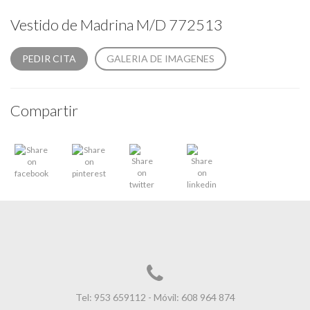
Vestido de Madrina M/D 772513
PEDIR CITA
GALERIA DE IMAGENES
Compartir
Tel: 953 659112 - Móvil: 608 964 874