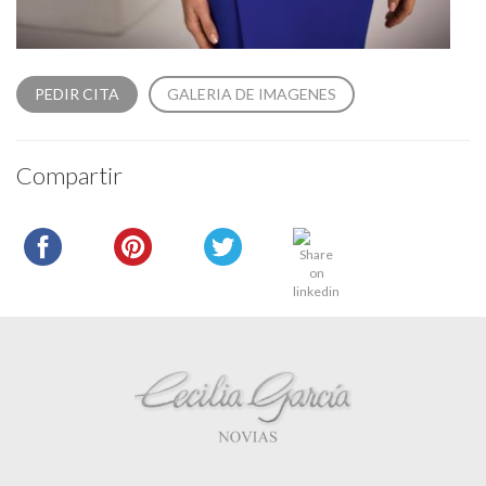
PEDIR CITA
GALERIA DE IMAGENES
Compartir