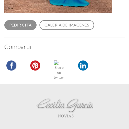
PEDIR CITA
GALERIA DE IMAGENES
Compartir