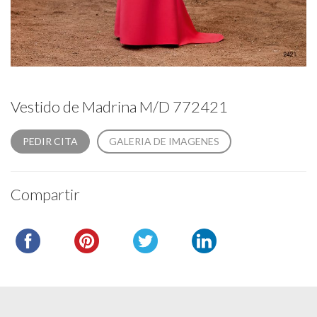
Vestido de Madrina M/D 772421
PEDIR CITA
GALERIA DE IMAGENES
Compartir