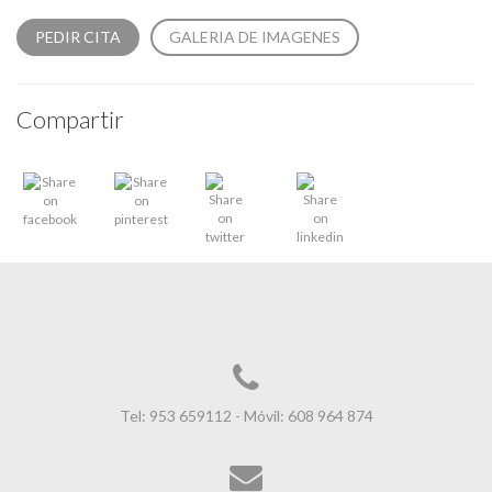
PEDIR CITA
GALERIA DE IMAGENES
Compartir
Tel: 953 659112 - Móvil: 608 964 874