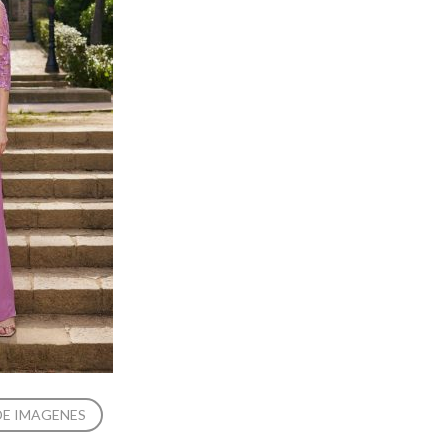
DE IMAGENES