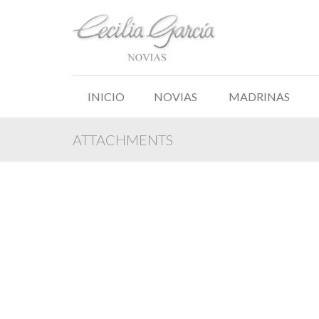
INICIO
NOVIAS
MADRINAS
ATTACHMENTS