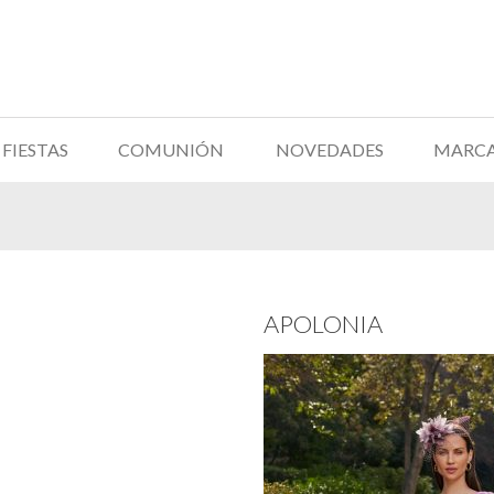
FIESTAS
COMUNIÓN
NOVEDADES
MARC
APOLONIA