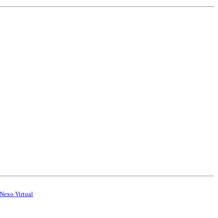
Nexo Virtual