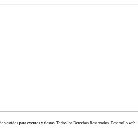
de vestidos para eventos y fiestas. Todos los Derechos Reservados. Desarrollo web: