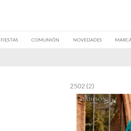
FIESTAS
COMUNIÓN
NOVEDADES
MARC
2502 (2)