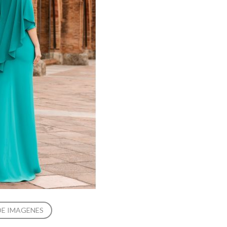
DE IMAGENES