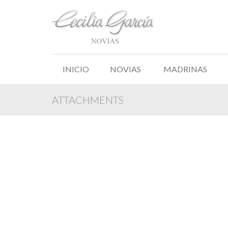
INICIO
NOVIAS
MADRINAS
ATTACHMENTS