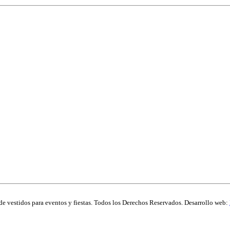
de vestidos para eventos y fiestas. Todos los Derechos Reservados. Desarrollo web: