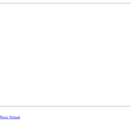
Nexo Virtual