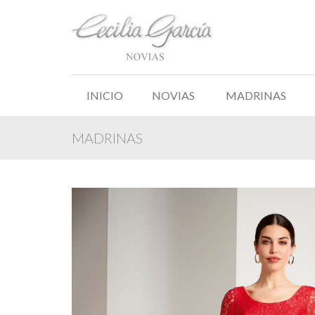
INICIO
NOVIAS
MADRINAS
MADRINAS