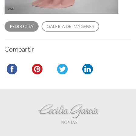
PEDIR CITA
GALERIA DE IMAGENES
Compartir