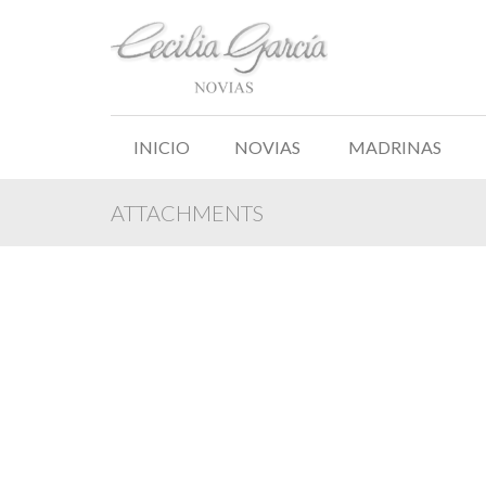
INICIO
NOVIAS
MADRINAS
ATTACHMENTS