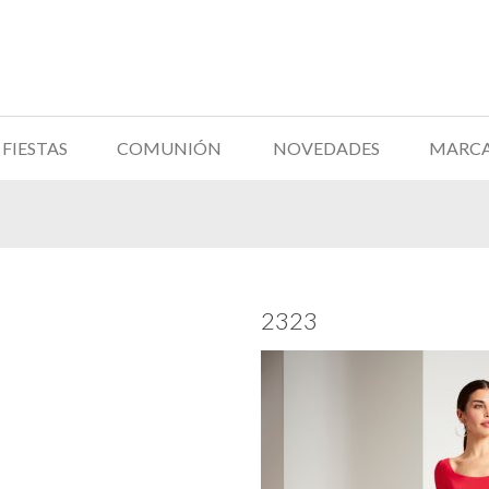
FIESTAS
COMUNIÓN
NOVEDADES
MARC
2323