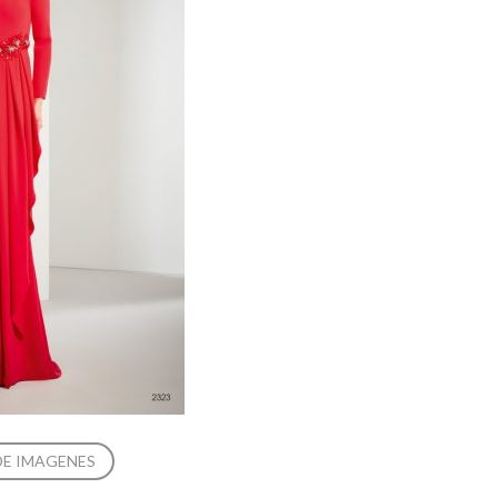
DE IMAGENES