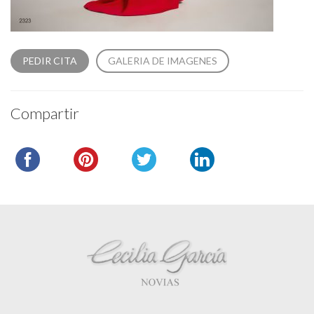
PEDIR CITA
GALERIA DE IMAGENES
Compartir