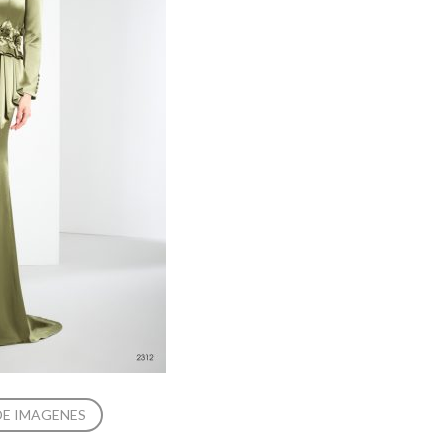
DE IMAGENES