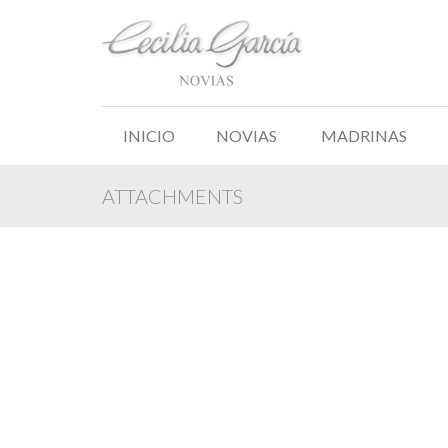
INICIO
NOVIAS
MADRINAS
ATTACHMENTS