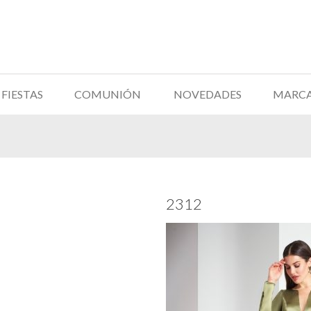
FIESTAS
COMUNIÓN
NOVEDADES
MARC
2312