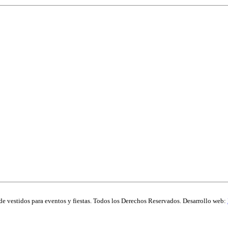
de vestidos para eventos y fiestas. Todos los Derechos Reservados. Desarrollo web: