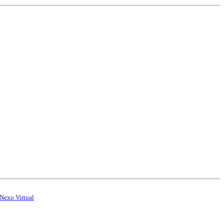
Nexo Virtual