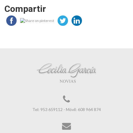
Compartir
Tel: 953 659112 - Móvil: 608 964 874